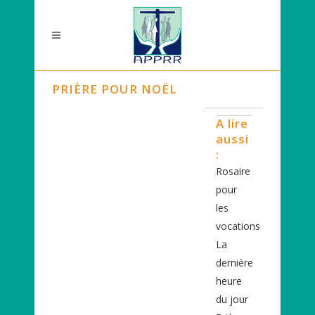
PRIÈRE POUR NOËL
A lire
aussi
:
Rosaire
pour
les
vocations
La
dernière
heure
du jour