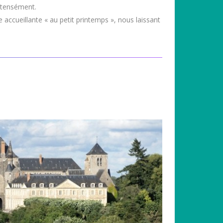
ntensément.
 accueillante « au petit printemps », nous laissant