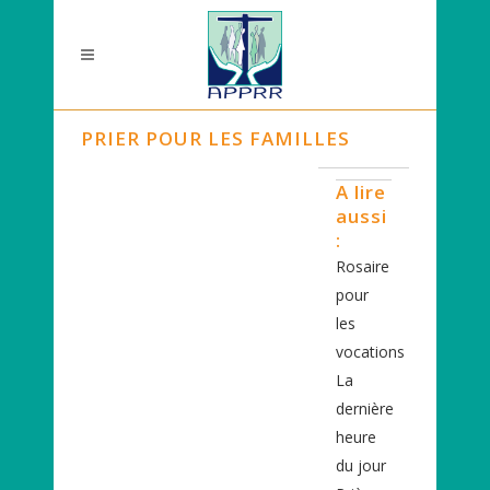
PRIER POUR LES FAMILLES
A lire
aussi
:
Rosaire
pour
les
vocations
La
dernière
heure
du jour