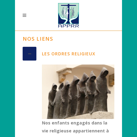
NOS LIENS
LES ORDRES RELIGIEUX
Nos enfants engagés dans la
vie religieuse appartiennent à