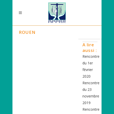
ROUEN
A lire
aussi :
Rencontre
du 1er
février
2020
Rencontre
du 23
novembre
2019
Rencontre