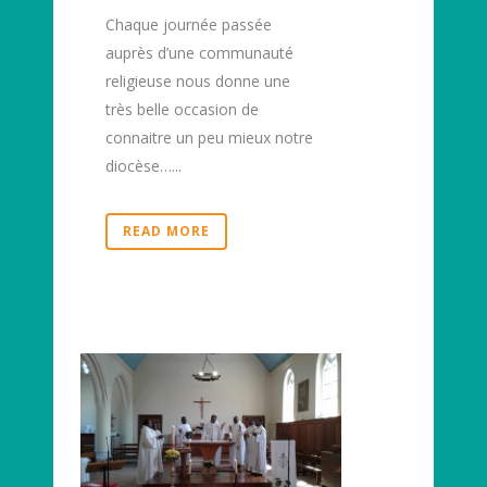
Chaque journée passée
auprès d’une communauté
religieuse nous donne une
très belle occasion de
connaitre un peu mieux notre
diocèse…...
READ MORE