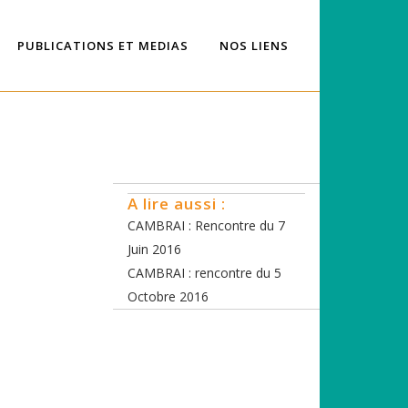
PUBLICATIONS ET MEDIAS
NOS LIENS
A lire aussi :
CAMBRAI : Rencontre du 7
Juin 2016
CAMBRAI : rencontre du 5
Octobre 2016