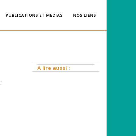
PUBLICATIONS ET MEDIAS
NOS LIENS
A lire aussi :
i.