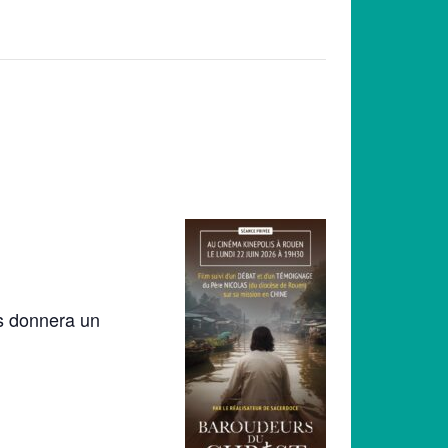
us donnera un