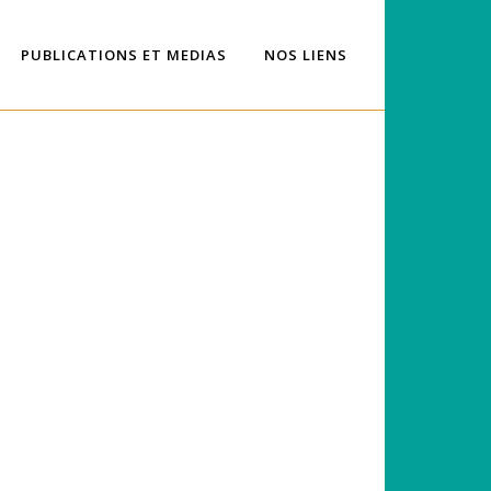
PUBLICATIONS ET MEDIAS
NOS LIENS