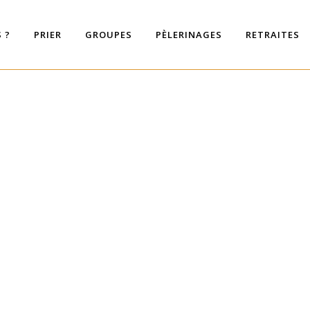
 ?
PRIER
GROUPES
PÈLERINAGES
RETRAITES